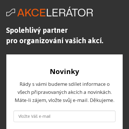
Spolehlivý partner
pro organizování vašich akcí.
Novinky
Rády s vámi budeme sdílet informace o
všech připravovaných akcích a novinkách.
Máte-li zájem, vložte svůj e-mail. Děkujeme.