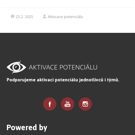
23.2. 2025
Aktivace potenciálu
Podporujeme aktivaci potenciálu jednotlivců i týmů.
Powered by