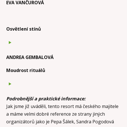
EVA VANČUROVÁ
Osvětlení stínů
ANDREA GEMBALOVÁ
Moudrost rituálů
Podrobnější a praktické informace:
Jak jsme již uváděli, tento resort má českého majitele
a máme velmi dobré reference ze strany jiných
organizátorů jako je Pepa Šálek, Sandra Pogodová