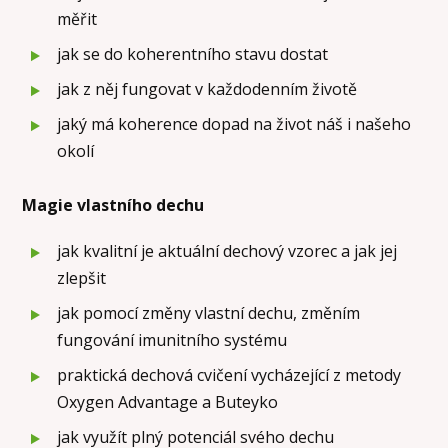
měřit
jak se do koherentního stavu dostat
jak z něj fungovat v každodenním životě
jaký má koherence dopad na život náš i našeho
okolí
Magie vlastního dechu
jak kvalitní je aktuální dechový vzorec a jak jej
zlepšit
jak pomocí změny vlastní dechu, změním
fungování imunitního systému
praktická dechová cvičení vycházející z metody
Oxygen Advantage a Buteyko
jak využít plný potenciál svého dechu