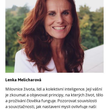
Lenka Melicharová
Milovnice života, lidí a kolektivní inteligence. Její vášní
je zkoumat a objevovat principy, na kterých život, tělo
a prožívání člověka funguje. Pozorovat souvislosti
a souvztažnosti, jak nastavení mysli ovlivňuje naši