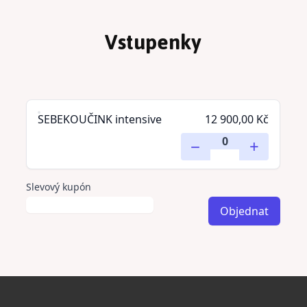
Vstupenky