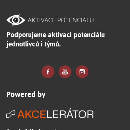
Podporujeme aktivaci potenciálu
jednotlivců i týmů.
Powered by