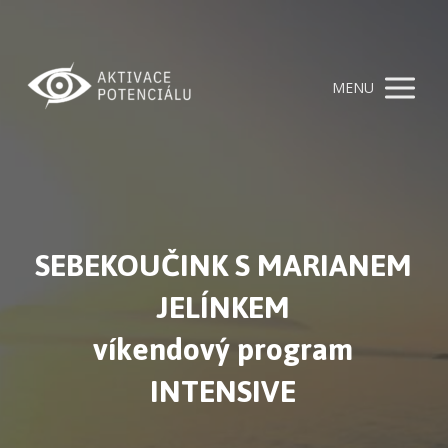
MENU
SEBEKOUČINK S MARIANEM
JELÍNKEM
víkendový program
INTENSIVE