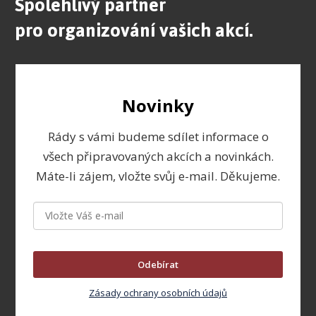
Spolehlivý partner
pro organizování vašich akcí.
Novinky
Rády s vámi budeme sdílet informace o
všech připravovaných akcích a novinkách.
Máte-li zájem, vložte svůj e-mail. Děkujeme.
Odebírat
Zásady ochrany osobních údajů