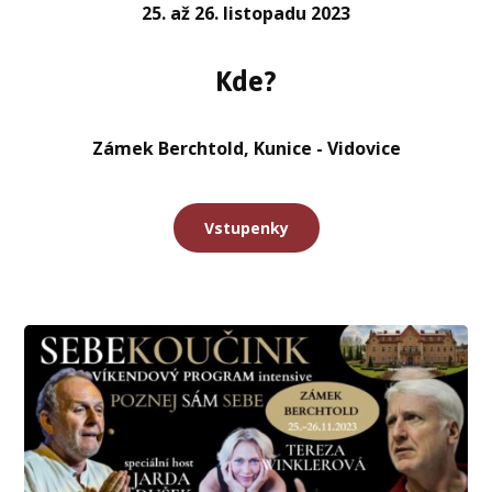
25. až 26. listopadu 2023
Kde?
Zámek Berchtold, Kunice - Vidovice
Vstupenky