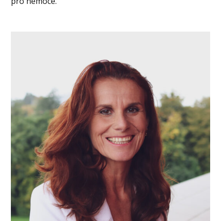
pro nemoce.