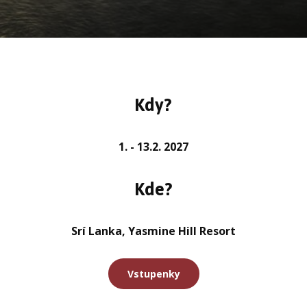
Kdy?
1. - 13.2. 2027
Kde?
Srí Lanka, Yasmine Hill Resort
Vstupenky