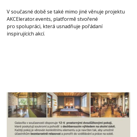
V současné době se také mimo jiné věnuje projektu
AKCElerator.events, platformě stvořené
pro spolupráci, která usnadňuje pořádaní
inspirujících akcí.