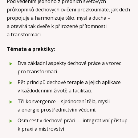
Pod vedením jednoho z předních světových
průkopníků dechových cvičení prozkoumáte, jak dech
propojuje a harmonizuje tělo, mysl a ducha –
a otevírá tak dveře k přirozené přítomnosti
a transformaci.
Témata a praktiky:
Dva základní aspekty dechové práce a vzorec
pro transformaci.
Pět principů dechové terapie a jejich aplikace
v každodenním životě a facilitaci.
Tři konvergence – sjednocení těla, mysli
a energie prostřednictvím vědomí.
Osm cest v dechové práci — integrativní přístup
k praxi a mistrovství