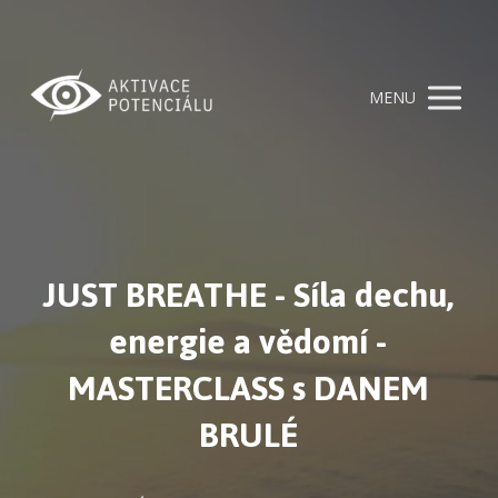
MENU
JUST BREATHE - Síla dechu,
energie a vědomí -
MASTERCLASS
s DANEM
BRULÉ