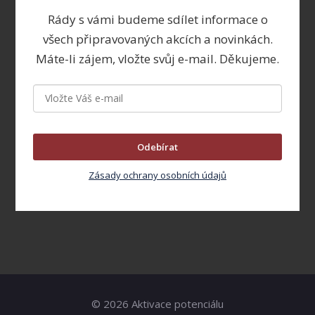
Rády s vámi budeme sdílet informace o
všech připravovaných akcích a novinkách.
Máte-li zájem, vložte svůj e-mail. Děkujeme.
Odebírat
Zásady ochrany osobních údajů
© 2026 Aktivace potenciálu