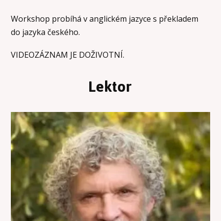
Workshop probíhá v anglickém jazyce s překladem
do jazyka českého.
VIDEOZÁZNAM JE DOŽIVOTNÍ.
Lektor