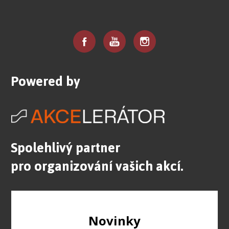
Powered by
Spolehlivý partner
pro organizování vašich akcí.
Novinky