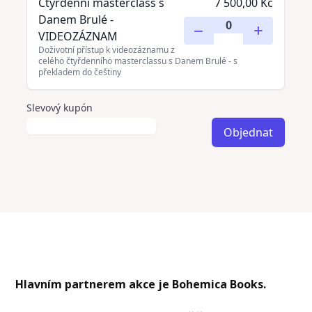
Hlavním partnerem akce je Bohemica Books.