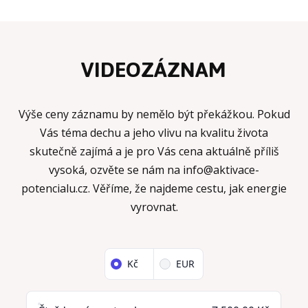
VIDEOZÁZNAM
Výše ceny záznamu by nemělo být překážkou. Pokud
Vás téma dechu a jeho vlivu na kvalitu života
skutečně zajímá a je pro Vás cena aktuálně příliš
vysoká, ozvěte se nám na
info@aktivace-
potencialu.cz
. Věříme, že najdeme cestu, jak energie
vyrovnat.