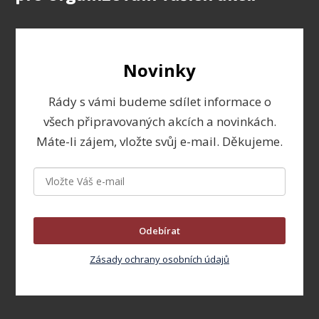
Novinky
Rády s vámi budeme sdílet informace o
všech připravovaných akcích a novinkách.
Máte-li zájem, vložte svůj e-mail. Děkujeme.
Odebírat
Zásady ochrany osobních údajů