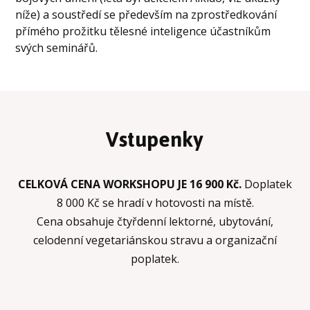
níže) a soustředí se především na zprostředkování
přímého prožitku tělesné inteligence účastníkům
svých seminářů.
Vstupenky
CELKOVÁ CENA WORKSHOPU JE 16 900 Kč.
Doplatek
8 000 Kč se hradí v hotovosti na místě.
Cena obsahuje čtyřdenní lektorné, ubytování,
celodenní vegetariánskou stravu a organizační
poplatek.