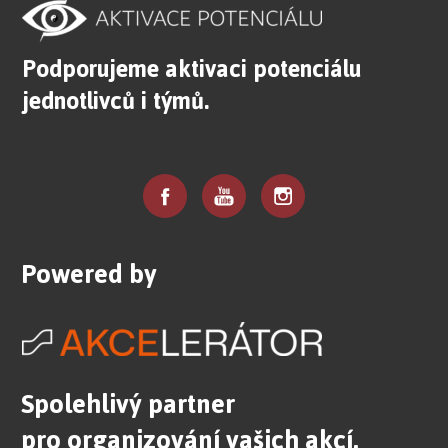
Podporujeme aktivaci potenciálu
jednotlivců i týmů.
Powered by
Spolehlivý partner
pro organizování vašich akcí.