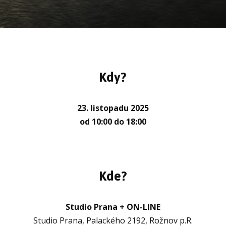
Kdy?
23. listopadu 2025
od 10:00 do 18:00
Kde?
Studio Prana + ON-LINE
Studio Prana, Palackého 2192, Rožnov p.R.