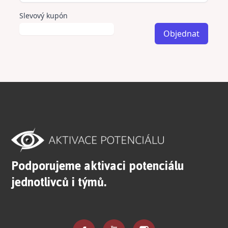
Podporujeme aktivaci potenciálu
jednotlivců i týmů.