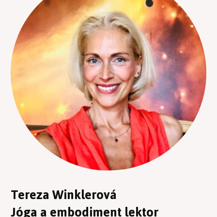
Tereza Winklerová
Jóga a embodiment lektor