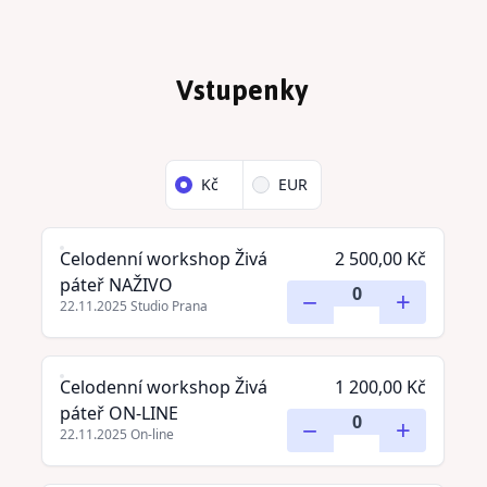
Vstupenky