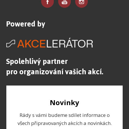
Powered by
Spolehlivý partner
pro organizování vašich akcí.
Novinky
Rády s vámi budeme sdílet informace o
všech připravovaných akcích a novinkách.